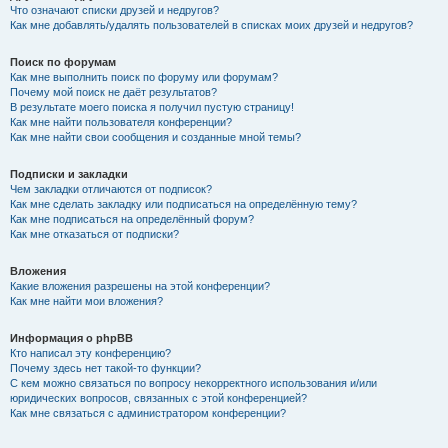
Что означают списки друзей и недругов?
Как мне добавлять/удалять пользователей в списках моих друзей и недругов?
Поиск по форумам
Как мне выполнить поиск по форуму или форумам?
Почему мой поиск не даёт результатов?
В результате моего поиска я получил пустую страницу!
Как мне найти пользователя конференции?
Как мне найти свои сообщения и созданные мной темы?
Подписки и закладки
Чем закладки отличаются от подписок?
Как мне сделать закладку или подписаться на определённую тему?
Как мне подписаться на определённый форум?
Как мне отказаться от подписки?
Вложения
Какие вложения разрешены на этой конференции?
Как мне найти мои вложения?
Информация о phpBB
Кто написал эту конференцию?
Почему здесь нет такой-то функции?
С кем можно связаться по вопросу некорректного использования и/или
юридических вопросов, связанных с этой конференцией?
Как мне связаться с администратором конференции?