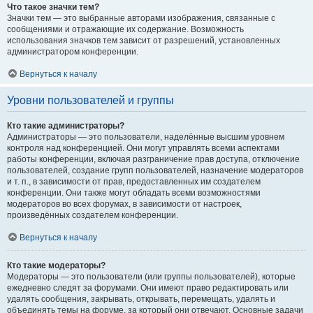
Что такое значки тем?
Значки тем — это выбранные авторами изображения, связанные с
сообщениями и отражающие их содержание. Возможность
использования значков тем зависит от разрешений, установленных
администратором конференции.
Вернуться к началу
Уровни пользователей и группы
Кто такие администраторы?
Администраторы — это пользователи, наделённые высшим уровнем
контроля над конференцией. Они могут управлять всеми аспектами
работы конференции, включая разграничение прав доступа, отключение
пользователей, создание групп пользователей, назначение модераторов
и т. п., в зависимости от прав, предоставленных им создателем
конференции. Они также могут обладать всеми возможностями
модераторов во всех форумах, в зависимости от настроек,
произведённых создателем конференции.
Вернуться к началу
Кто такие модераторы?
Модераторы — это пользователи (или группы пользователей), которые
ежедневно следят за форумами. Они имеют право редактировать или
удалять сообщения, закрывать, открывать, перемещать, удалять и
объединять темы на форуме, за который они отвечают. Основные задачи