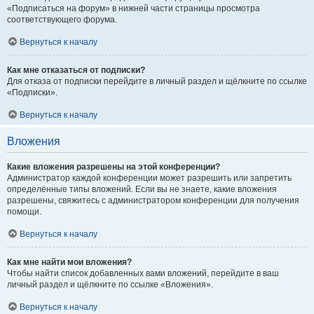
«Подписаться на форум» в нижней части страницы просмотра
соответствующего форума.
Вернуться к началу
Как мне отказаться от подписки?
Для отказа от подписки перейдите в личный раздел и щёлкните по ссылке
«Подписки».
Вернуться к началу
Вложения
Какие вложения разрешены на этой конференции?
Администратор каждой конференции может разрешить или запретить
определённые типы вложений. Если вы не знаете, какие вложения
разрешены, свяжитесь с администратором конференции для получения
помощи.
Вернуться к началу
Как мне найти мои вложения?
Чтобы найти список добавленных вами вложений, перейдите в ваш
личный раздел и щёлкните по ссылке «Вложения».
Вернуться к началу