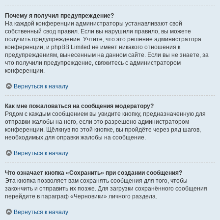
Почему я получил предупреждение?
На каждой конференции администраторы устанавливают свой
собственный свод правил. Если вы нарушили правило, вы можете
получить предупреждение. Учтите, что это решение администратора
конференции, и phpBB Limited не имеет никакого отношения к
предупреждениям, вынесенным на данном сайте. Если вы не знаете, за
что получили предупреждение, свяжитесь с администратором
конференции.
Вернуться к началу
Как мне пожаловаться на сообщения модератору?
Рядом с каждым сообщением вы увидите кнопку, предназначенную для
отправки жалобы на него, если это разрешено администратором
конференции. Щёлкнув по этой кнопке, вы пройдёте через ряд шагов,
необходимых для оправки жалобы на сообщение.
Вернуться к началу
Что означает кнопка «Сохранить» при создании сообщения?
Эта кнопка позволяет вам сохранять сообщения для того, чтобы
закончить и отправить их позже. Для загрузки сохранённого сообщения
перейдите в параграф «Черновики» личного раздела.
Вернуться к началу