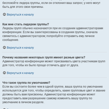
беспокойте лидера группы, если он отклонил ваш запрос; у него могут
быть для этого свои причины.
Вернуться к началу
Как мне стать лидером группы?
Лидеры групп обычно назначаются при их создании администраторами
конференции. Если вы заинтересованы в создании группы, сначала
свяжитесь с администратором; попробуйте отправить ему личное
сообщение.
Вернуться к началу
Почему названия некоторых групп имеют разные цвета?
Администратор конференции может присваивать цвета участникам групп
для того, чтобы их было проще отличать друг от друга.
Вернуться к началу
Что такое группа по умолчанию?
Если вы состоите более чем в одной группе, ваша группа по умолчанию
используется для того, чтобы определить, какие групповые цвет и звание
должны быть вам присвоены. Администратор конференции может
предоставить вам разрешение самому изменять вашу группу по
умолчанию в личном разделе.