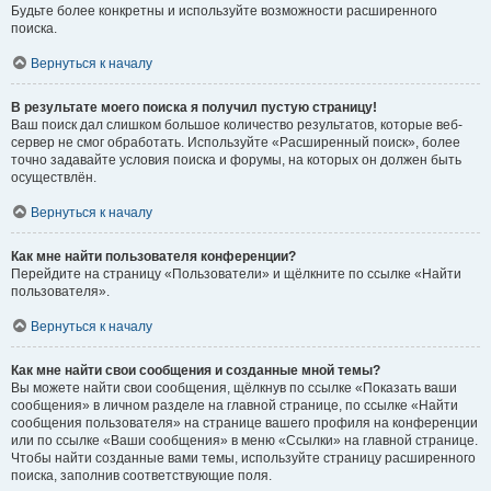
Будьте более конкретны и используйте возможности расширенного
поиска.
Вернуться к началу
В результате моего поиска я получил пустую страницу!
Ваш поиск дал слишком большое количество результатов, которые веб-
сервер не смог обработать. Используйте «Расширенный поиск», более
точно задавайте условия поиска и форумы, на которых он должен быть
осуществлён.
Вернуться к началу
Как мне найти пользователя конференции?
Перейдите на страницу «Пользователи» и щёлкните по ссылке «Найти
пользователя».
Вернуться к началу
Как мне найти свои сообщения и созданные мной темы?
Вы можете найти свои сообщения, щёлкнув по ссылке «Показать ваши
сообщения» в личном разделе на главной странице, по ссылке «Найти
сообщения пользователя» на странице вашего профиля на конференции
или по ссылке «Ваши сообщения» в меню «Ссылки» на главной странице.
Чтобы найти созданные вами темы, используйте страницу расширенного
поиска, заполнив соответствующие поля.