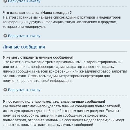
Вернуться к началу
Что означает ссылка «Наша команда»?
На этой странице вы найдёте список администраторов и модераторов
конференции и другую информацию, такую как сведения о форумах,
которые они модерируют.
Вернуться к началу
Личные сообщения
Я не могу отправить личные сообщения!
Это может быть вызвано тремя причинами: вы не зарегистрированы и/
или не вошли на конференцию, администратор запретил отправку
личных сообщений на всей конференции или же администратор запретил
это вам лично. Свяжитесь с администратором конференции для
получения дополнительной информации.
Вернуться к началу
Я постоянно получаю нежелательные личные сообщения!
Вы можете автоматически удалять личные сообщения пользователей,
используя правила для сообщений в вашем личном разделе. Если вы
получаете оскорбительные личные сообщения от конкретного
пользователя, отправьте жалобы на сообщения модераторам; они могут
запретить пользователю отправку личных сообщений.