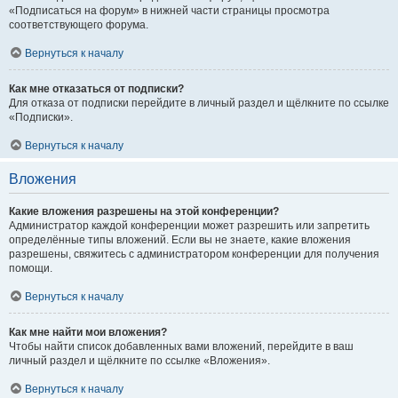
«Подписаться на форум» в нижней части страницы просмотра
соответствующего форума.
Вернуться к началу
Как мне отказаться от подписки?
Для отказа от подписки перейдите в личный раздел и щёлкните по ссылке
«Подписки».
Вернуться к началу
Вложения
Какие вложения разрешены на этой конференции?
Администратор каждой конференции может разрешить или запретить
определённые типы вложений. Если вы не знаете, какие вложения
разрешены, свяжитесь с администратором конференции для получения
помощи.
Вернуться к началу
Как мне найти мои вложения?
Чтобы найти список добавленных вами вложений, перейдите в ваш
личный раздел и щёлкните по ссылке «Вложения».
Вернуться к началу