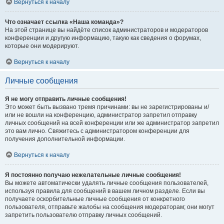
Вернуться к началу
Что означает ссылка «Наша команда»?
На этой странице вы найдёте список администраторов и модераторов
конференции и другую информацию, такую как сведения о форумах,
которые они модерируют.
Вернуться к началу
Личные сообщения
Я не могу отправить личные сообщения!
Это может быть вызвано тремя причинами: вы не зарегистрированы и/
или не вошли на конференцию, администратор запретил отправку
личных сообщений на всей конференции или же администратор запретил
это вам лично. Свяжитесь с администратором конференции для
получения дополнительной информации.
Вернуться к началу
Я постоянно получаю нежелательные личные сообщения!
Вы можете автоматически удалять личные сообщения пользователей,
используя правила для сообщений в вашем личном разделе. Если вы
получаете оскорбительные личные сообщения от конкретного
пользователя, отправьте жалобы на сообщения модераторам; они могут
запретить пользователю отправку личных сообщений.