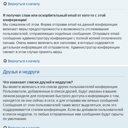
Вернуться к началу
Я получил спам или оскорбительный email от кого-то с этой
конференции!
Мы сожалеем об этом. Форма отправки email на данной конференции
включает меры предосторожности и возможность отслеживания
пользователей, отправляющих подобные сообщения. Отправьте email-
сообщение администратору конференции с полной копией полученного
письма. Очень важно включить все заголовки, в которых содержится
детальная информация об отправителе. Администратор конференции
сможет в этом случае принять меры.
Вернуться к началу
Друзья и недруги
Что означают списки друзей и недругов?
Вы можете включать в эти списки других пользователей конференции.
Пользователи, добавленные в список друзей, будут указаны в вашем
личном разделе для получения быстрого доступа к информации о том,
находятся ли они сейчас в сети, и для отправки им личных сообщений.
Сообщения от этих пользователей также могут выделяться, если это
поддерживается стилем конференции. Если вы добавили пользователей
в список недругов, то любые отправленные ими сообщения будут скрыты
по умолчанию.