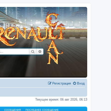
Поиск
Расширенный поиск
Регистрация
Вход
Текущее время: 06 авг 2026, 06:13
СООБЩЕНИЯ
ПОСЛЕДНЕЕ СООБЩЕНИЕ