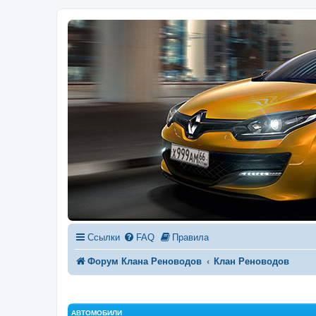
Ссылки
FAQ
Правила
Форум Клана Реноводов
Клан Реноводов
АВТОМОБИЛИ