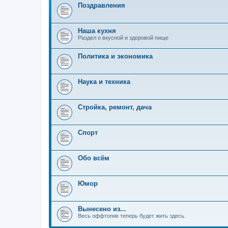
Поздравления
Наша кухня
Раздел о вкусной и здоровой пище
Политика и экономика
Наука и техника
Стройка, ремонт, дача
Спорт
Обо всём
Юмор
Вынесено из...
Весь оффтопик теперь будет жить здесь.