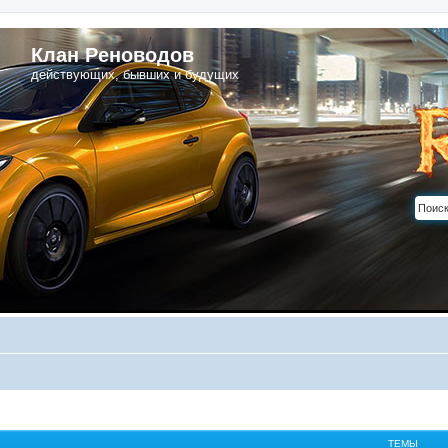
Клан Реноводов
действующих, бывших и будущих
ТЕМЫ