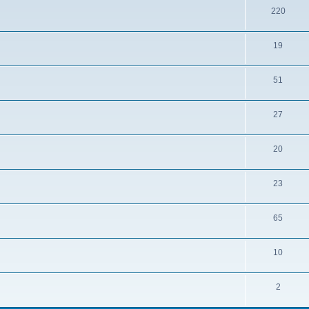
220
19
51
27
20
23
65
10
2