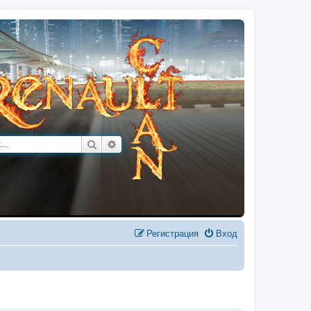
Поиск
Расширенный поиск
Регистрация
Вход