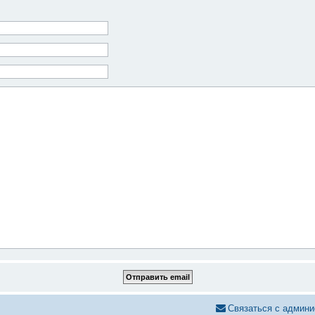
Связаться с админи