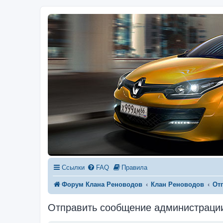
Ссылки
FAQ
Правила
Форум Клана Реноводов
Клан Реноводов
От
Отправить сообщение администраци