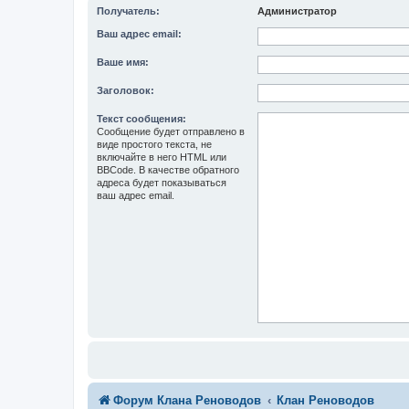
Получатель:
Администратор
Ваш адрес email:
Ваше имя:
Заголовок:
Текст сообщения:
Сообщение будет отправлено в
виде простого текста, не
включайте в него HTML или
BBCode. В качестве обратного
адреса будет показываться
ваш адрес email.
Форум Клана Реноводов
Клан Реноводов