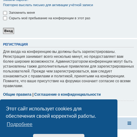
Повторно выслать письмо для активации учётной записи
Запомнить меня
Скрыть моё пребывание на конференции в этот раз
РЕГИСТРАЦИЯ
Для входа на конференцию вы должны быть зарегистрированы.
Регистрация занимает всего несколько минут, но предоставляет вам
более широкие возможности. Администратором конференции могут быть
установлены также дополнительные привилегии для зарегистрированных
пользователей. Прежде чем зарегистрироваться, вам следует
ознакомиться с правилами и политикой, принятыми на конференции.
Помните, что ваше присутствие на форумах означает согласие со всеми
правилами.
Общие правила
|
Соглашение о конфиденциальности
Регистрация
Этот сайт использует cookies для
обеспечения своей корректной работы.
Форум Клана Реноводов
Клан Реноводов
Подробнее