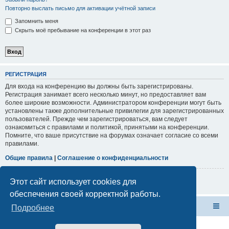
Повторно выслать письмо для активации учётной записи
Запомнить меня
Скрыть моё пребывание на конференции в этот раз
РЕГИСТРАЦИЯ
Для входа на конференцию вы должны быть зарегистрированы.
Регистрация занимает всего несколько минут, но предоставляет вам
более широкие возможности. Администратором конференции могут быть
установлены также дополнительные привилегии для зарегистрированных
пользователей. Прежде чем зарегистрироваться, вам следует
ознакомиться с правилами и политикой, принятыми на конференции.
Помните, что ваше присутствие на форумах означает согласие со всеми
правилами.
Общие правила
|
Соглашение о конфиденциальности
Регистрация
Этот сайт использует cookies для
обеспечения своей корректной работы.
Форум Клана Реноводов
Клан Реноводов
Подробнее