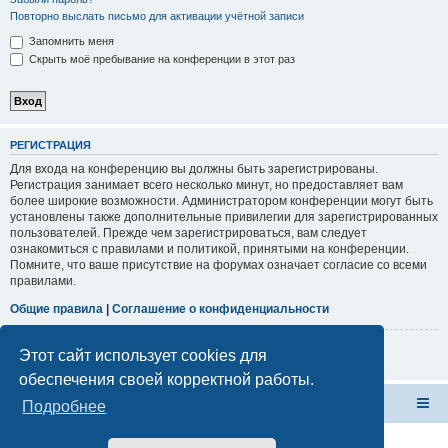
Повторно выслать письмо для активации учётной записи
Запомнить меня
Скрыть моё пребывание на конференции в этот раз
РЕГИСТРАЦИЯ
Для входа на конференцию вы должны быть зарегистрированы.
Регистрация занимает всего несколько минут, но предоставляет вам
более широкие возможности. Администратором конференции могут быть
установлены также дополнительные привилегии для зарегистрированных
пользователей. Прежде чем зарегистрироваться, вам следует
ознакомиться с правилами и политикой, принятыми на конференции.
Помните, что ваше присутствие на форумах означает согласие со всеми
правилами.
Общие правила
|
Соглашение о конфиденциальности
Регистрация
Этот сайт использует cookies для
обеспечения своей корректной работы.
Форум Клана Реноводов
Клан Реноводов
Подробнее