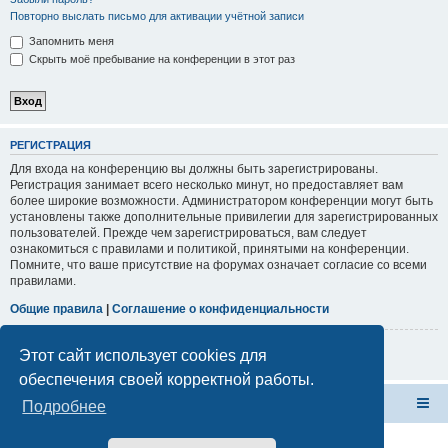
Повторно выслать письмо для активации учётной записи
Запомнить меня
Скрыть моё пребывание на конференции в этот раз
РЕГИСТРАЦИЯ
Для входа на конференцию вы должны быть зарегистрированы.
Регистрация занимает всего несколько минут, но предоставляет вам
более широкие возможности. Администратором конференции могут быть
установлены также дополнительные привилегии для зарегистрированных
пользователей. Прежде чем зарегистрироваться, вам следует
ознакомиться с правилами и политикой, принятыми на конференции.
Помните, что ваше присутствие на форумах означает согласие со всеми
правилами.
Общие правила
|
Соглашение о конфиденциальности
Регистрация
Этот сайт использует cookies для
обеспечения своей корректной работы.
Форум Клана Реноводов
Клан Реноводов
Подробнее