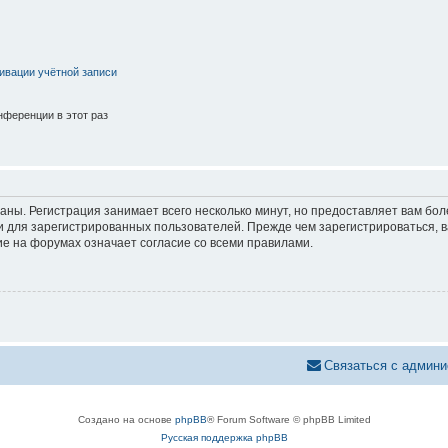
ивации учётной записи
ференции в этот раз
аны. Регистрация занимает всего несколько минут, но предоставляет вам б
 для зарегистрированных пользователей. Прежде чем зарегистрироваться, в
е на форумах означает согласие со всеми правилами.
Связаться с админи
Создано на основе
phpBB
® Forum Software © phpBB Limited
Русская поддержка phpBB