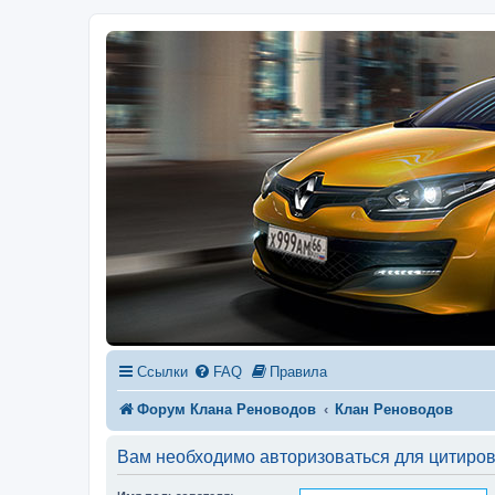
Ссылки
FAQ
Правила
Форум Клана Реноводов
Клан Реноводов
Вам необходимо авторизоваться для цитиро