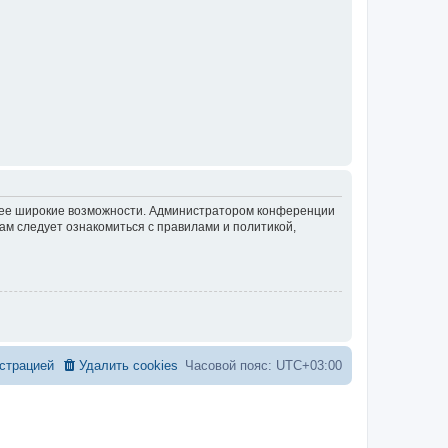
олее широкие возможности. Администратором конференции
ам следует ознакомиться с правилами и политикой,
страцией
Удалить cookies
Часовой пояс:
UTC+03:00