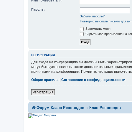
Имя пользователя:
Пароль:
Забыли пароль?
Повторно выслать письмо для акт
Запомнить меня
Скрыть моё пребывание на кон
РЕГИСТРАЦИЯ
Для входа на конференцию вы должны быть зарегистриров
могут быть установлены также дополнительные привилегии
принятыми на конференции. Помните, что ваше присутстви
Общие правила
|
Соглашение о конфиденциальности
Регистрация
Форум Клана Реноводов
Клан Реноводов