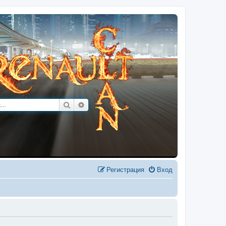
Поиск
Расширенный поиск
Регистрация
Вход