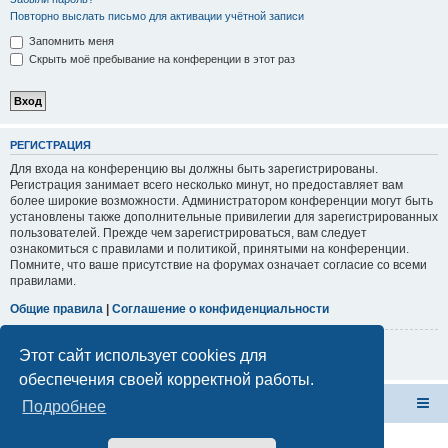
Повторно выслать письмо для активации учётной записи
Запомнить меня
Скрыть моё пребывание на конференции в этот раз
РЕГИСТРАЦИЯ
Для входа на конференцию вы должны быть зарегистрированы.
Регистрация занимает всего несколько минут, но предоставляет вам
более широкие возможности. Администратором конференции могут быть
установлены также дополнительные привилегии для зарегистрированных
пользователей. Прежде чем зарегистрироваться, вам следует
ознакомиться с правилами и политикой, принятыми на конференции.
Помните, что ваше присутствие на форумах означает согласие со всеми
правилами.
Общие правила
|
Соглашение о конфиденциальности
Регистрация
Этот сайт использует cookies для
обеспечения своей корректной работы.
Форум Клана Реноводов
Клан Реноводов
Подробнее