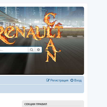
Поиск
Расширенный поиск
Регистрация
Вход
СЕКЦИИ ПРАВИЛ