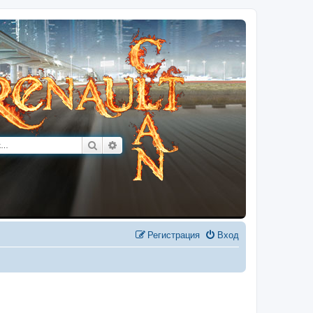
Поиск
Расширенный поиск
Регистрация
Вход