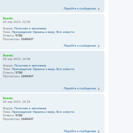
Перейти к сообщению
Scenic
26 апр 2023, 22:06
Форум:
Политика и экономика
Тема:
Принуждение Украины к миру. Все новости.
Ответы:
5780
Просмотры:
1040437
Перейти к сообщению
Scenic
26 апр 2023, 19:08
Форум:
Политика и экономика
Тема:
Принуждение Украины к миру. Все новости.
Ответы:
5780
Просмотры:
1040437
Перейти к сообщению
Scenic
26 апр 2023, 18:35
Форум:
Политика и экономика
Тема:
Принуждение Украины к миру. Все новости.
Ответы:
5780
Просмотры:
1040437
Перейти к сообщению