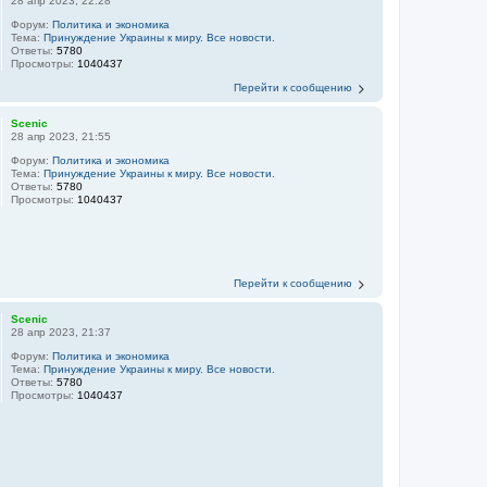
28 апр 2023, 22:28
Форум:
Политика и экономика
Тема:
Принуждение Украины к миру. Все новости.
Ответы:
5780
Просмотры:
1040437
Перейти к сообщению
Scenic
28 апр 2023, 21:55
Форум:
Политика и экономика
Тема:
Принуждение Украины к миру. Все новости.
Ответы:
5780
Просмотры:
1040437
Перейти к сообщению
Scenic
28 апр 2023, 21:37
Форум:
Политика и экономика
Тема:
Принуждение Украины к миру. Все новости.
Ответы:
5780
Просмотры:
1040437