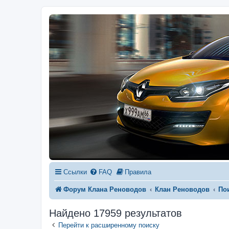
Ссылки
FAQ
Правила
Форум Клана Реноводов
Клан Реноводов
По
Найдено 17959 результатов
Перейти к расширенному поиску