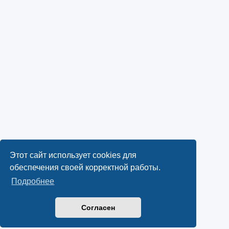
Этот сайт использует cookies для
обеспечения своей корректной работы.
Подробнее
Согласен