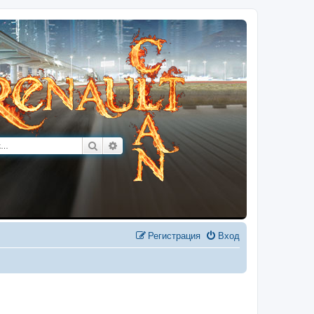
Поиск
Расширенный поиск
Регистрация
Вход