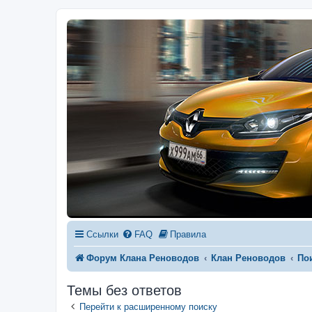
Ссылки
FAQ
Правила
Форум Клана Реноводов
Клан Реноводов
По
Темы без ответов
Перейти к расширенному поиску