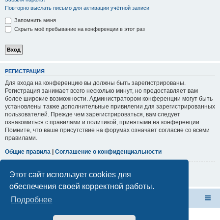
Повторно выслать письмо для активации учётной записи
Запомнить меня
Скрыть моё пребывание на конференции в этот раз
РЕГИСТРАЦИЯ
Для входа на конференцию вы должны быть зарегистрированы.
Регистрация занимает всего несколько минут, но предоставляет вам
более широкие возможности. Администратором конференции могут быть
установлены также дополнительные привилегии для зарегистрированных
пользователей. Прежде чем зарегистрироваться, вам следует
ознакомиться с правилами и политикой, принятыми на конференции.
Помните, что ваше присутствие на форумах означает согласие со всеми
правилами.
Общие правила
|
Соглашение о конфиденциальности
Регистрация
Этот сайт использует cookies для
обеспечения своей корректной работы.
Форум Клана Реноводов
Клан Реноводов
Подробнее