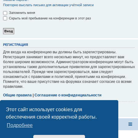
Повторно выслать письмо для активации учётной записи
Запомнить меня
Скрыть моё пребывание на конференции в этот раз
РЕГИСТРАЦИЯ
Для входа на конференцию вы должны быть зарегистрированы.
Регистрация занимает всего несколько минут, но предоставляет вам
более широкие возможности. Администратором конференции могут быть
установлены также дополнительные привилегии для зарегистрированных
пользователей. Прежде чем зарегистрироваться, вам следует
ознакомиться с правилами и политикой, принятыми на конференции.
Помните, что ваше присутствие на форумах означает согласие со всеми
правилами.
Общие правила
|
Соглашение о конфиденциальности
Регистрация
Этот сайт использует cookies для
обеспечения своей корректной работы.
Форум Клана Реноводов
Клан Реноводов
Подробнее