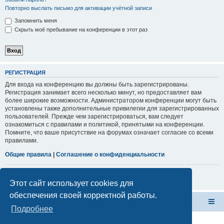
Повторно выслать письмо для активации учётной записи
Запомнить меня
Скрыть моё пребывание на конференции в этот раз
РЕГИСТРАЦИЯ
Для входа на конференцию вы должны быть зарегистрированы.
Регистрация занимает всего несколько минут, но предоставляет вам
более широкие возможности. Администратором конференции могут быть
установлены также дополнительные привилегии для зарегистрированных
пользователей. Прежде чем зарегистрироваться, вам следует
ознакомиться с правилами и политикой, принятыми на конференции.
Помните, что ваше присутствие на форумах означает согласие со всеми
правилами.
Общие правила
|
Соглашение о конфиденциальности
Регистрация
Этот сайт использует cookies для
обеспечения своей корректной работы.
Форум Клана Реноводов
Клан Реноводов
Подробнее