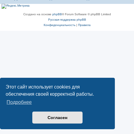
Создано на основе
phpBB
® Forum Software © phpBB Limited
Русская поддержка phpBB
Конфиденциальность
|
Правила
Этот сайт использует cookies для
обеспечения своей корректной работы.
Подробнее
Согласен