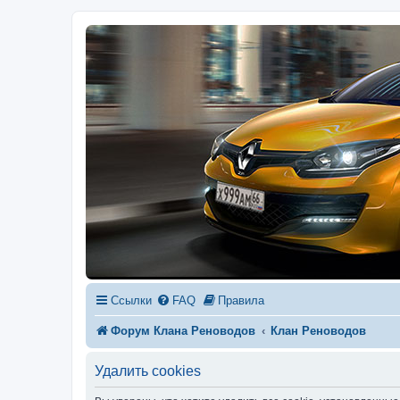
Ссылки
FAQ
Правила
Форум Клана Реноводов
Клан Реноводов
Удалить cookies