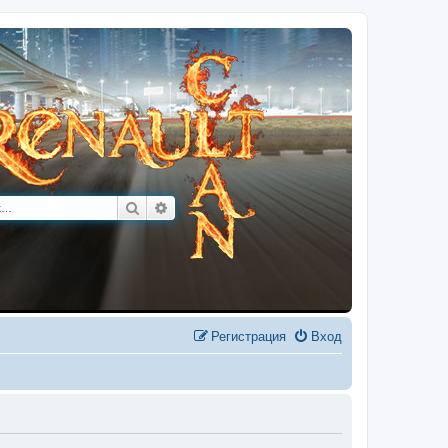
Поиск
Расширенный поиск
Регистрация
Вход