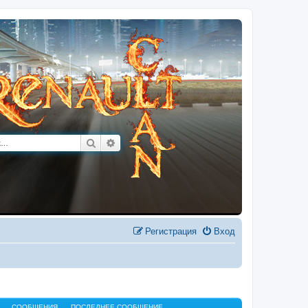
Поиск
Расширенный поиск
Регистрация
Вход
СООБЩЕНИЯ
ПОСЛЕДНЕЕ СООБЩЕНИЕ