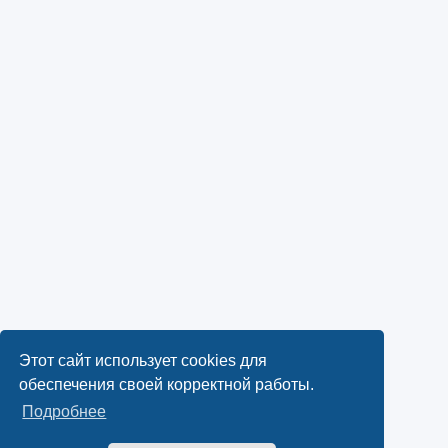
Этот сайт использует cookies для
обеспечения своей корректной работы.
Подробнее